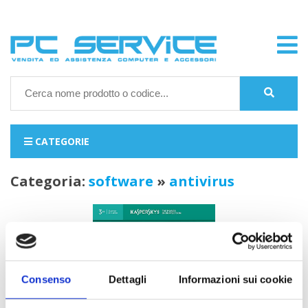
CATEGORIE
categoria:
software
»
antivirus
Consenso
Dettagli
Informazioni sui cookie